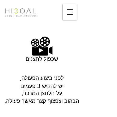
שכפול לחצנים
,לפני ביצוע הפעולה
יש להקיש 3 פעמים
,על הלחצן המרכזי
.הבהוב וצפצוף קצר מאשר פעולה